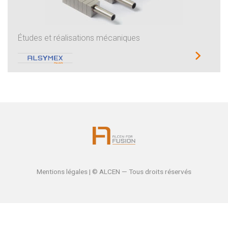
Études et réalisations mécaniques
Mentions légales
| © ALCEN — Tous droits réservés