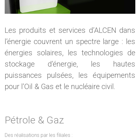
Les produits et services d’ALCEN dans
l’énergie couvrent un spectre large : les
énergies solaires, les technologies de
stockage d’énergie, les hautes
puissances pulsées, les équipements
pour l’Oil & Gas et le nucléaire civil.
Pétrole & Gaz
Des réalisations par les filiales :