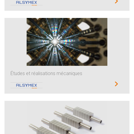
Études et réalisations mécaniques