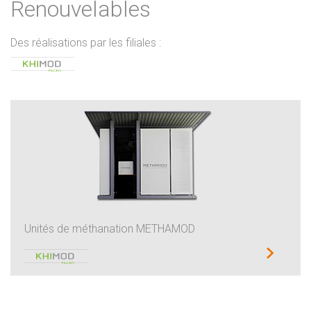
Renouvelables
Des réalisations par les filiales :
Unités de méthanation METHAMOD