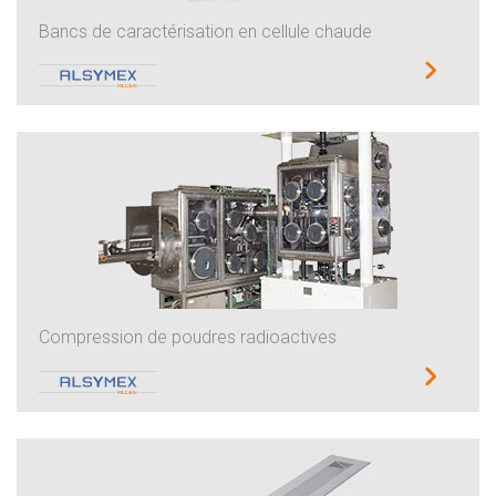
Bancs de caractérisation en cellule chaude
Compression de poudres radioactives