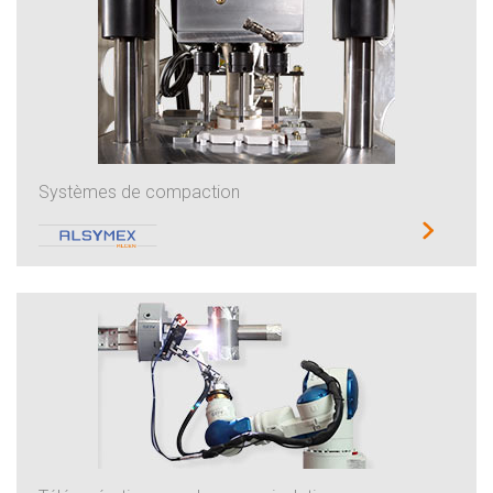
Systèmes de compaction