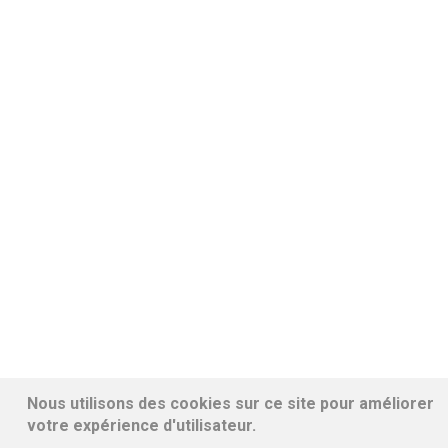
Nous utilisons des cookies sur ce site pour améliorer
votre expérience d'utilisateur.