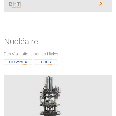
Nucléaire
Des réalisations par les filiales :