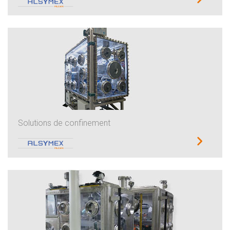
Solutions de confinement