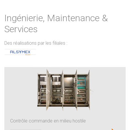
Ingénierie, Maintenance &
Services
Des réalisations par les filiales :
Contrôle commande en milieu hostile