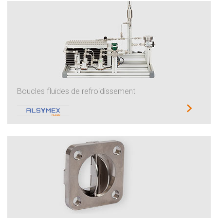
Boucles fluides de refroidissement