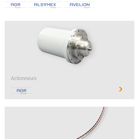
Actionneurs