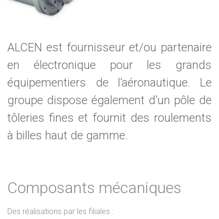
ALCEN est fournisseur et/ou partenaire
en électronique pour les grands
équipementiers de l’aéronautique. Le
groupe dispose également d’un pôle de
tôleries fines et fournit des roulements
à billes haut de gamme.
Composants mécaniques
Des réalisations par les filiales :