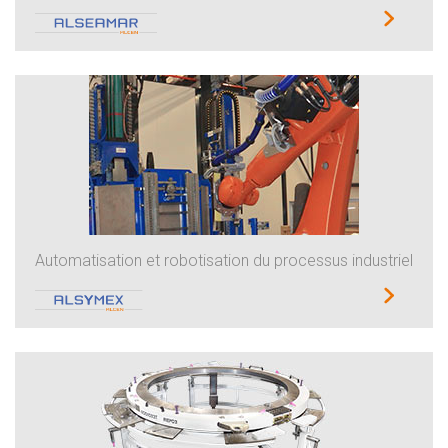
Automatisation et robotisation du processus industriel