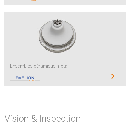
Ensembles céramique métal
Vision & Inspection