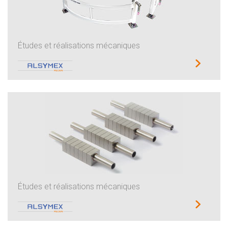
Études et réalisations mécaniques
Études et réalisations mécaniques