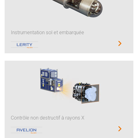
Instrumentation sol et embarquée
Contrôle non destructif à rayons X