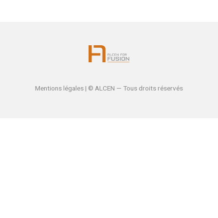
Mentions légales
| © ALCEN — Tous droits réservés