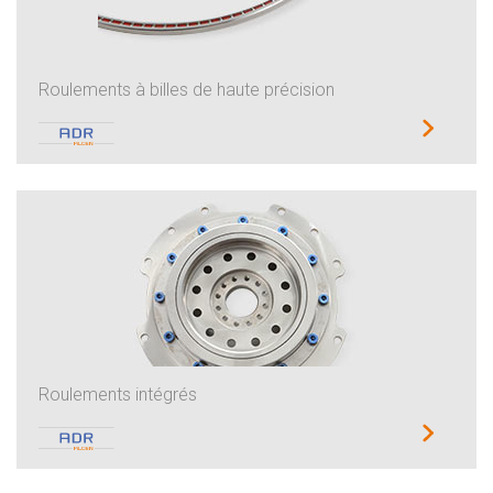
Roulements à billes de haute précision
Roulements intégrés