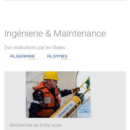
Ingénierie & Maintenance
Des réalisations par les filiales :
Recherche de boîte noire