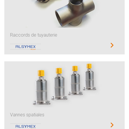
Raccords de tuyauterie
Vannes spatiales