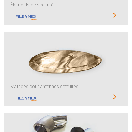
Élements de sécurité
Matrices pour antennes satellites