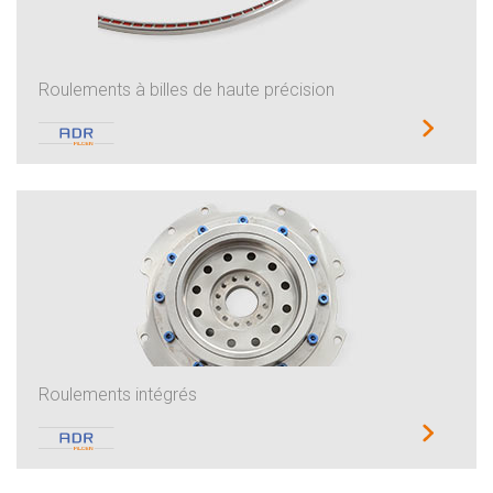
Roulements à billes de haute précision
Roulements intégrés