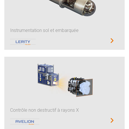
Instrumentation sol et embarquée
Contrôle non destructif à rayons X