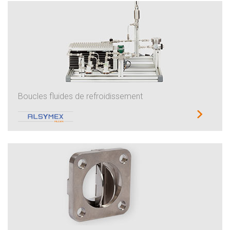
Boucles fluides de refroidissement