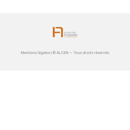
Mentions légales
| © ALCEN — Tous droits réservés