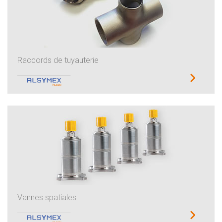
Raccords de tuyauterie
Vannes spatiales