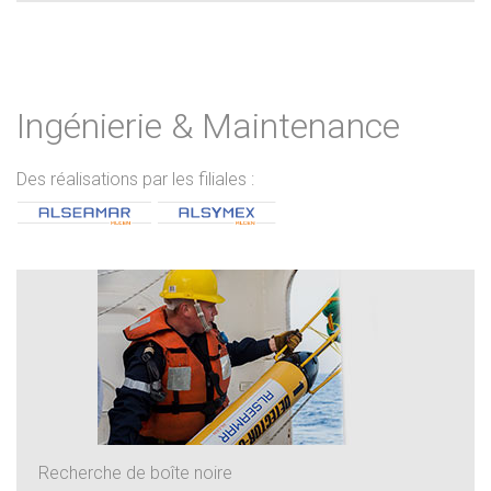
Ingénierie & Maintenance
Des réalisations par les filiales :
Recherche de boîte noire