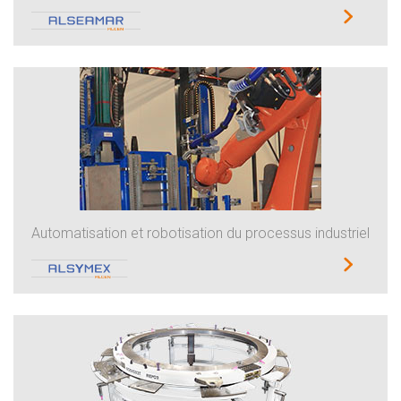
Automatisation et robotisation du processus industriel