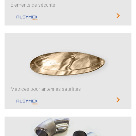
Élements de sécurité
Matrices pour antennes satellites