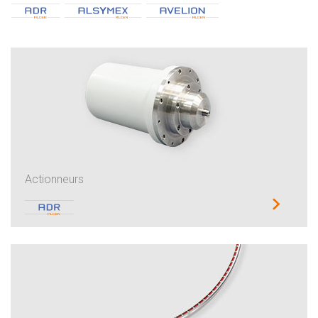
Actionneurs