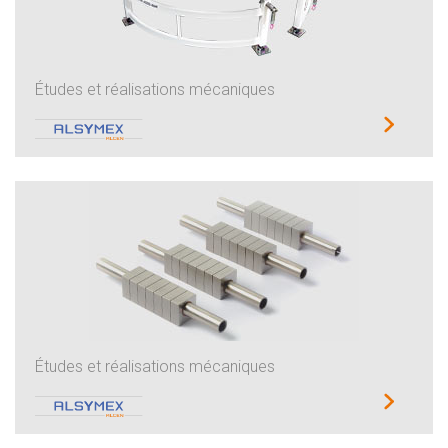
Études et réalisations mécaniques
Études et réalisations mécaniques