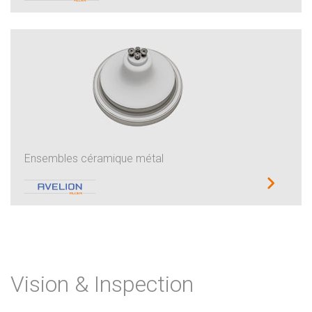
Ensembles céramique métal
Vision & Inspection