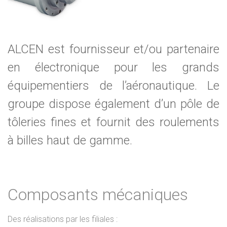
ALCEN est fournisseur et/ou partenaire
en électronique pour les grands
équipementiers de l’aéronautique. Le
groupe dispose également d’un pôle de
tôleries fines et fournit des roulements
à billes haut de gamme.
Composants mécaniques
Des réalisations par les filiales :