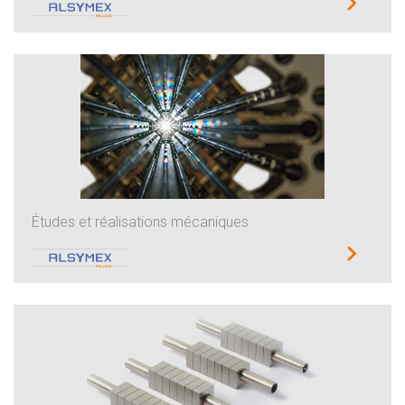
Études et réalisations mécaniques