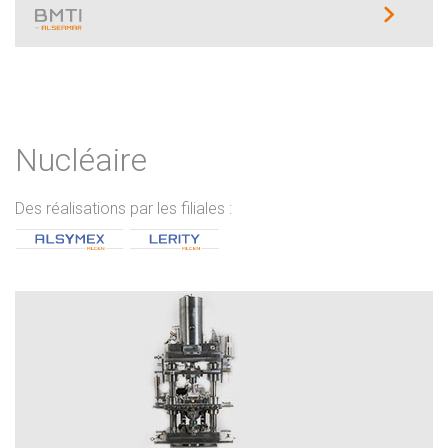
Nucléaire
Des réalisations par les filiales :