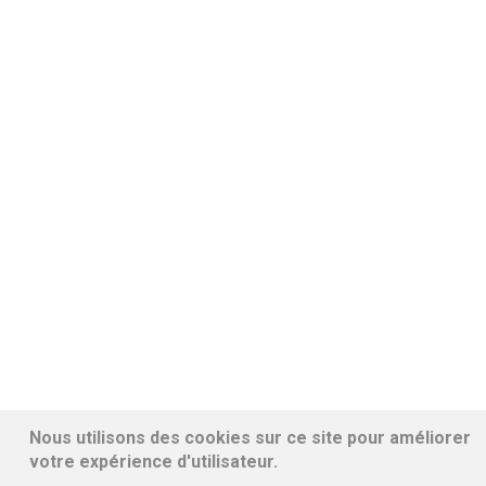
Nous utilisons des cookies sur ce site pour améliorer
votre expérience d'utilisateur.