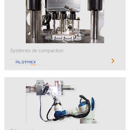
Systèmes de compaction