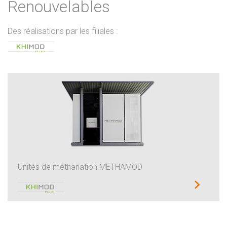
Renouvelables
Des réalisations par les filiales :
Unités de méthanation METHAMOD