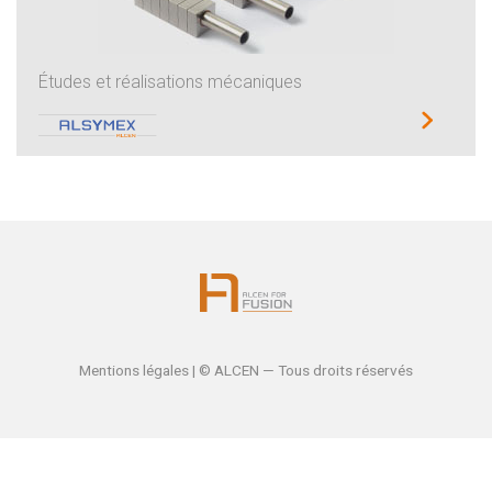
Études et réalisations mécaniques
Mentions légales
| © ALCEN — Tous droits réservés