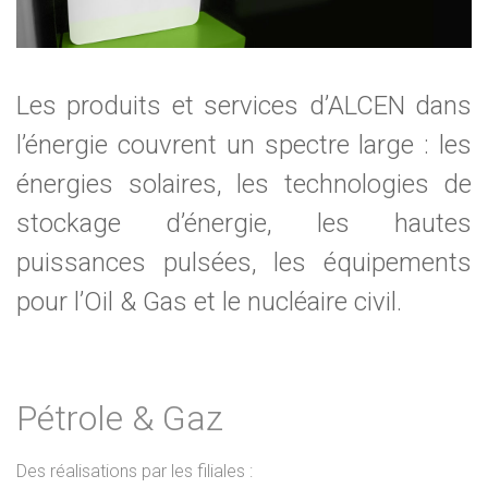
Les produits et services d’ALCEN dans
l’énergie couvrent un spectre large : les
énergies solaires, les technologies de
stockage d’énergie, les hautes
puissances pulsées, les équipements
pour l’Oil & Gas et le nucléaire civil.
Pétrole & Gaz
Des réalisations par les filiales :