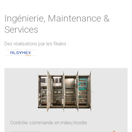
Ingénierie, Maintenance &
Services
Des réalisations par les filiales :
Contrôle commande en milieu hostile