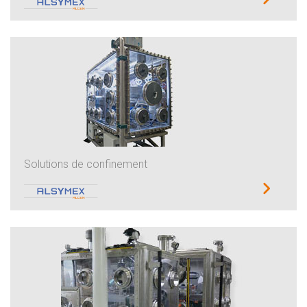
Solutions de confinement