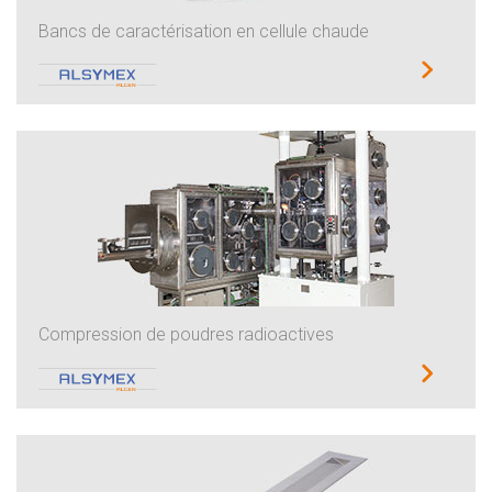
Bancs de caractérisation en cellule chaude
Compression de poudres radioactives