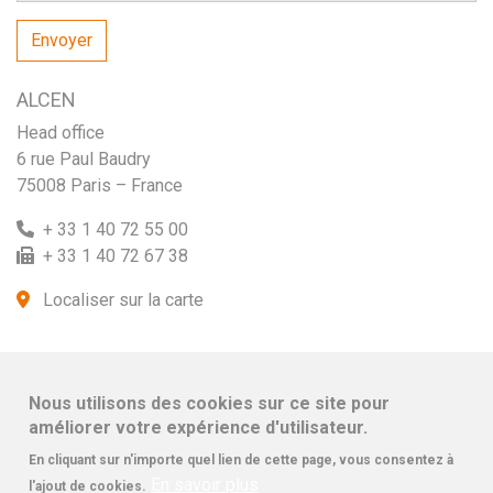
ALCEN
Head office
6 rue Paul Baudry
75008 Paris – France
+ 33 1 40 72 55 00
+ 33 1 40 72 67 38
Localiser sur la carte
Nous utilisons des cookies sur ce site pour
améliorer votre expérience d'utilisateur.
En cliquant sur n'importe quel lien de cette page, vous consentez à
En savoir plus
l'ajout de cookies.